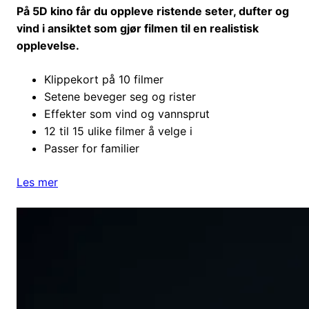
På 5D kino får du oppleve ristende seter, dufter og
vind i ansiktet som gjør filmen til en realistisk
opplevelse.
Klippekort på 10 filmer
Setene beveger seg og rister
Effekter som vind og vannsprut
12 til 15 ulike filmer å velge i
Passer for familier
Les mer