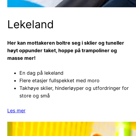
Lekeland
Her kan mottakeren boltre seg i sklier og tuneller
høyt oppunder taket, hoppe på trampoliner og
masse mer!
En dag på lekeland
Flere etasjer fullspekket med moro
Takhøye sklier, hinderløyper og utfordringer for
store og små
Les mer