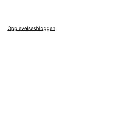
Opplevelsesbloggen