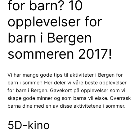
for barn? 10
opplevelser for
barn i Bergen
sommeren 2017!
Vi har mange gode tips til aktiviteter i Bergen for
barn i sommer! Her deler vi våre beste opplevelser
for barn i Bergen. Gavekort på opplevelser som vil
skape gode minner og som barna vil elske. Overrask
barna dine med en av disse aktivitetene i sommer.
5D-kino