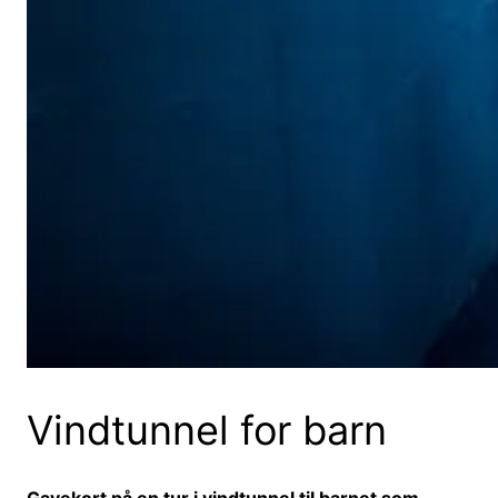
Vindtunnel for barn