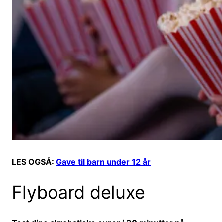
LES OGSÅ:
Gave til barn under 12 år
Flyboard deluxe