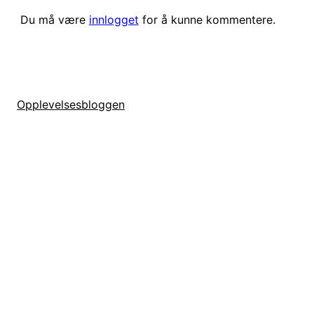
Du må være
innlogget
for å kunne kommentere.
Opplevelsesbloggen