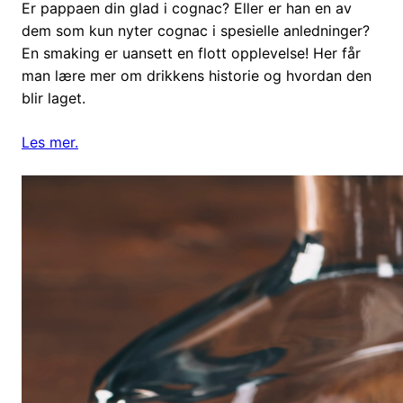
Er pappaen din glad i cognac? Eller er han en av
dem som kun nyter cognac i spesielle anledninger?
En smaking er uansett en flott opplevelse! Her får
man lære mer om drikkens historie og hvordan den
blir laget.
Les mer.