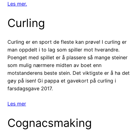
Les mer.
Curling
Curling er en sport de fleste kan prøve! I curling er
man oppdelt i to lag som spiller mot hverandre.
Poenget med spillet er å plassere så mange steiner
som mulig nærmere midten av boet enn
motstanderens beste stein. Det viktigste er å ha det
gøy på isen! Gi pappa et gavekort på curling i
farsdagsgave 2017.
Les mer
Cognacsmaking