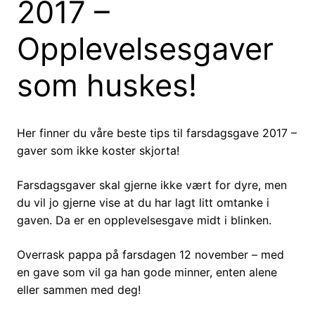
2017 –
Opplevelsesgaver
som huskes!
Her finner du våre beste tips til farsdagsgave 2017 –
gaver som ikke koster skjorta!
Farsdagsgaver skal gjerne ikke vært for dyre, men
du vil jo gjerne vise at du har lagt litt omtanke i
gaven. Da er en opplevelsesgave midt i blinken.
Overrask pappa på farsdagen 12 november – med
en gave som vil ga han gode minner, enten alene
eller sammen med deg!