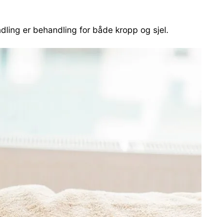
dling er behandling for både kropp og sjel.