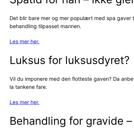
Det blir bare mer og mer populært med spa gaver ti
behandling tilpasset mannen.
Les mer her.
Luksus for luksusdyret?
Vil du imponere med den flotteste gaven? Da anbefa
la tankene fare.
Les mer her.
Behandling for gravide 