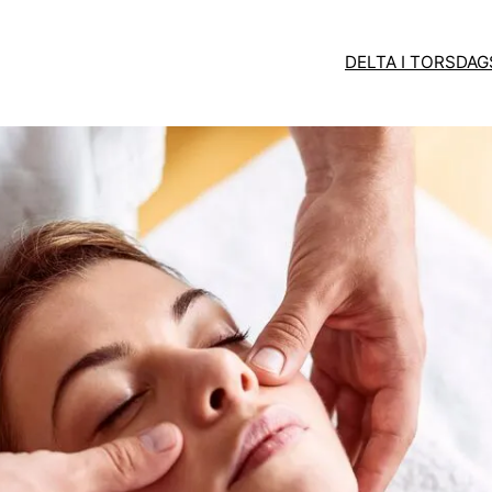
DELTA I TORSDA