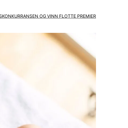
GSKONKURRANSEN OG VINN FLOTTE PREMIER