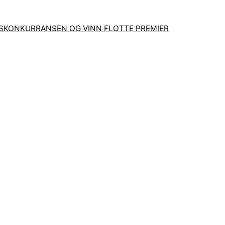
GSKONKURRANSEN OG VINN FLOTTE PREMIER