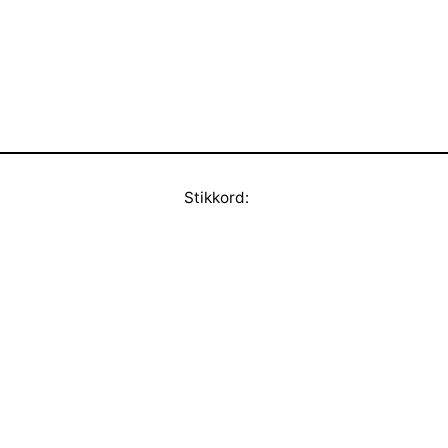
Stikkord: