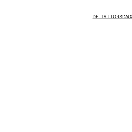
DELTA I TORSDA