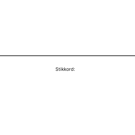
Stikkord: