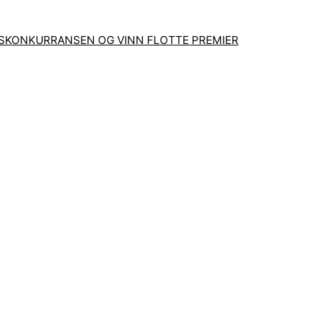
GSKONKURRANSEN OG VINN FLOTTE PREMIER