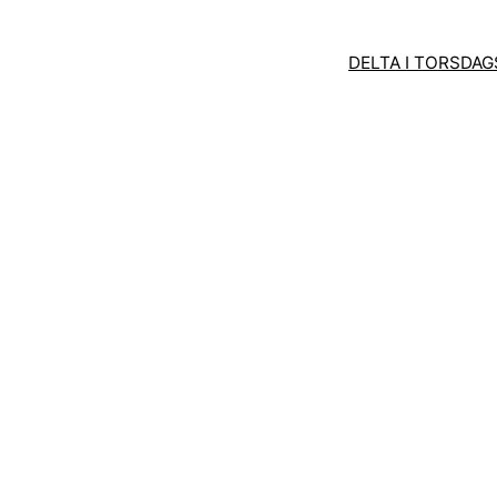
DELTA I TORSDA