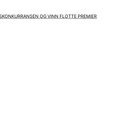
GSKONKURRANSEN OG VINN FLOTTE PREMIER