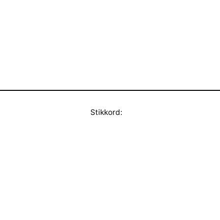
Stikkord: