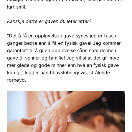
lurt smil.
Kanskje dette er gaven du leter etter?
“Det å få en opplevelse i gave synes jeg er tusen
ganger bedre enn å få en fysisk gave! Jeg kommer
garantert til å gi en opplevelse sånn som denne i
gave til venner og familie! Jeg vil si at det gir mye
mer glede og gode minner enn hva en fysisk gave
kan gi,” legger han til avslutningsvis, strålende
fornøyd.