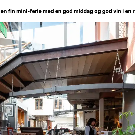
få en fin mini-ferie med en god middag og god vin i en