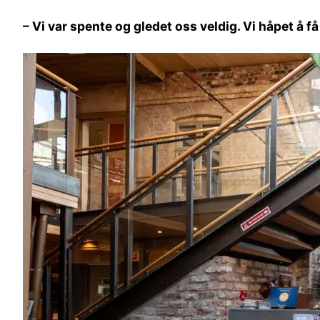
– Vi var spente og gledet oss veldig. Vi håpet å 