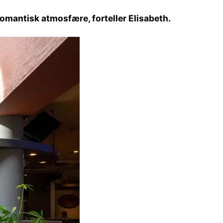
 romantisk atmosfære, forteller Elisabeth.