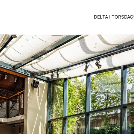
DELTA I TORSDA