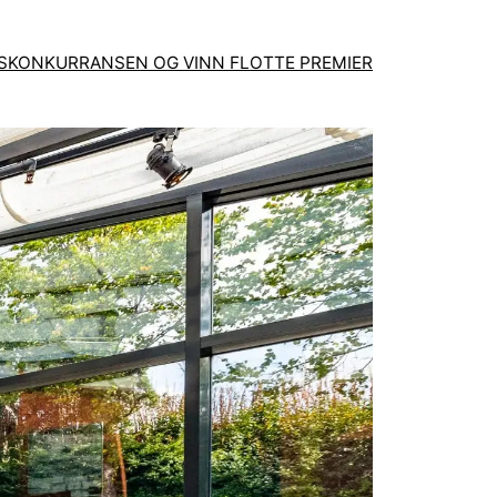
GSKONKURRANSEN OG VINN FLOTTE PREMIER