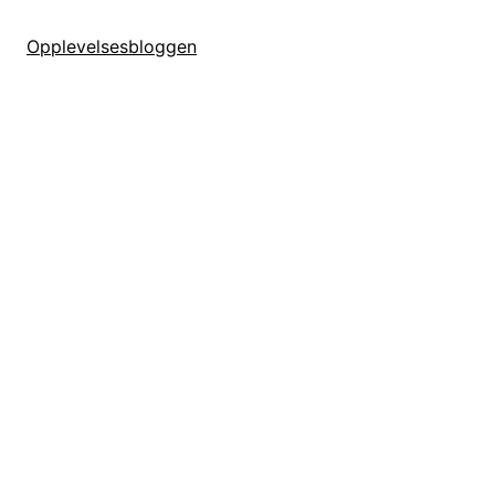
Opplevelsesbloggen