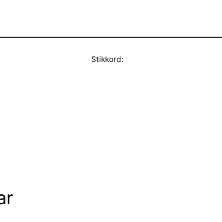
Stikkord:
ar