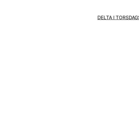
DELTA I TORSDA