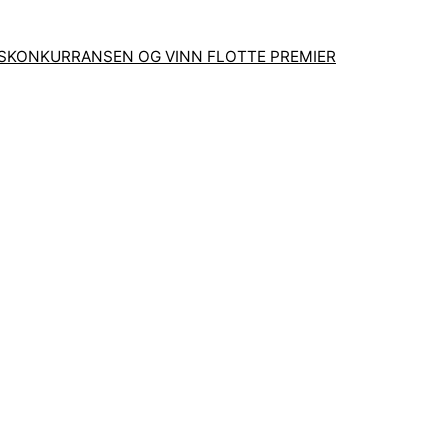
GSKONKURRANSEN OG VINN FLOTTE PREMIER