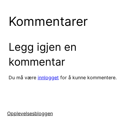
Kommentarer
Legg igjen en
kommentar
Du må være
innlogget
for å kunne kommentere.
Opplevelsesbloggen