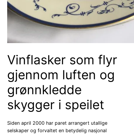
Vinflasker som flyr
gjennom luften og
grønnkledde
skygger i speilet
Siden april 2000 har paret arrangert utallige
selskaper og forvaltet en betydelig nasjonal