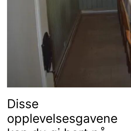
Disse
opplevelsesgavene