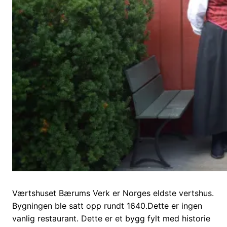
Værtshuset Bærums Verk er Norges eldste vertshus.
Bygningen ble satt opp rundt 1640.Dette er ingen
vanlig restaurant. Dette er et bygg fylt med historie