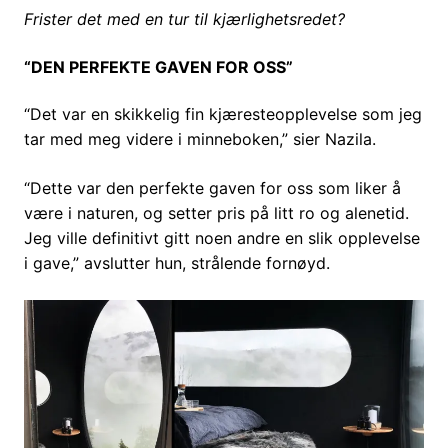
Frister det med en tur til kjærlighetsredet?
“DEN PERFEKTE GAVEN FOR OSS”
“Det var en skikkelig fin kjæresteopplevelse som jeg
tar med meg videre i minneboken,” sier Nazila.
“Dette var den perfekte gaven for oss som liker å
være i naturen, og setter pris på litt ro og alenetid.
Jeg ville definitivt gitt noen andre en slik opplevelse
i gave,” avslutter hun, strålende fornøyd.