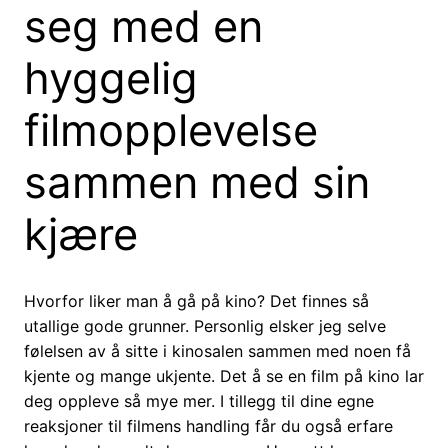
seg med en
hyggelig
filmopplevelse
sammen med sin
kjære
Hvorfor liker man å gå på kino? Det finnes så
utallige gode grunner. Personlig elsker jeg selve
følelsen av å sitte i kinosalen sammen med noen få
kjente og mange ukjente. Det å se en film på kino lar
deg oppleve så mye mer. I tillegg til dine egne
reaksjoner til filmens handling får du også erfare