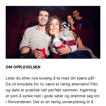
OM OPPLEVELSEN
Leter du etter noe koselig å ta med din kjære på?
Da vil kinodate for to være et herlig alternativ! Film
og date er praktisk talt perfekt sammen. Ingenting
er som å synke ned i gode seter og drømme seg inn
i filmverdenen. Det er en herlig unnskyldning til å