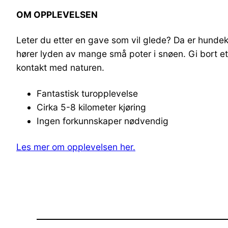
OM OPPLEVELSEN
Leter du etter en gave som vil glede? Da er hundekj
hører lyden av mange små poter i snøen. Gi bort et 
kontakt med naturen.
Fantastisk turopplevelse
Cirka 5-8 kilometer kjøring
Ingen forkunnskaper nødvendig
Les mer om opplevelsen her.