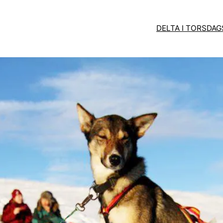
DELTA I TORSDA