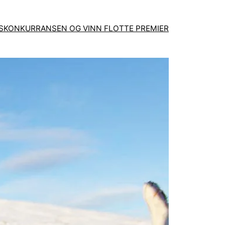
GSKONKURRANSEN OG VINN FLOTTE PREMIER