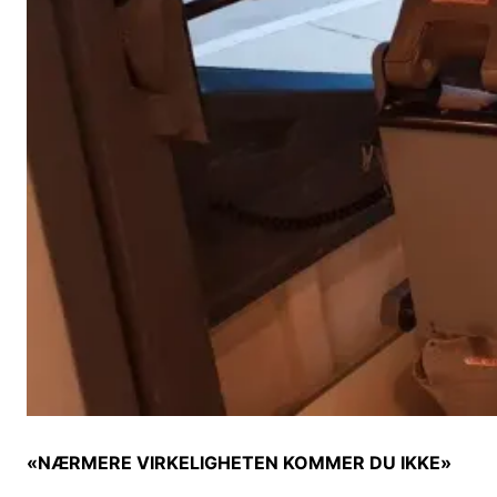
«NÆRMERE VIRKELIGHETEN KOMMER DU IKKE»