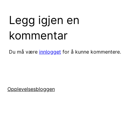
Legg igjen en
kommentar
Du må være
innlogget
for å kunne kommentere.
Opplevelsesbloggen