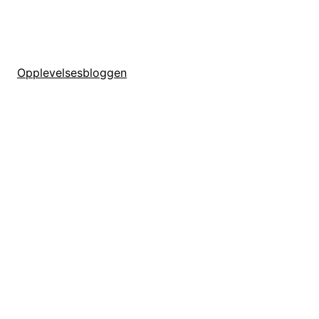
Opplevelsesbloggen