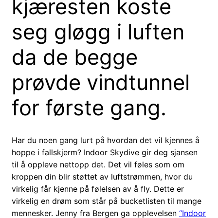
kjæresten koste
seg gløgg i luften
da de begge
prøvde vindtunnel
for første gang.
Har du noen gang lurt på hvordan det vil kjennes å
hoppe i fallskjerm? Indoor Skydive gir deg sjansen
til å oppleve nettopp det. Det vil føles som om
kroppen din blir støttet av luftstrømmen, hvor du
virkelig får kjenne på følelsen av å fly. Dette er
virkelig en drøm som står på bucketlisten til mange
mennesker. Jenny fra Bergen ga opplevelsen
“Indoor