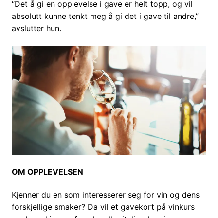
“Det å gi en opplevelse i gave er helt topp, og vil
absolutt kunne tenkt meg å gi det i gave til andre,”
avslutter hun.
OM OPPLEVELSEN
Kjenner du en som interesserer seg for vin og dens
forskjellige smaker? Da vil et gavekort på vinkurs