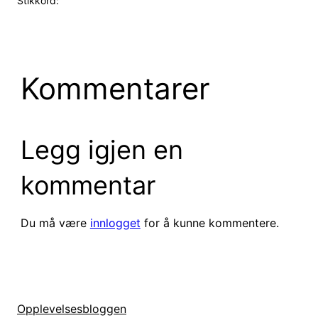
Stikkord:
Kommentarer
Legg igjen en
kommentar
Du må være
innlogget
for å kunne kommentere.
Opplevelsesbloggen