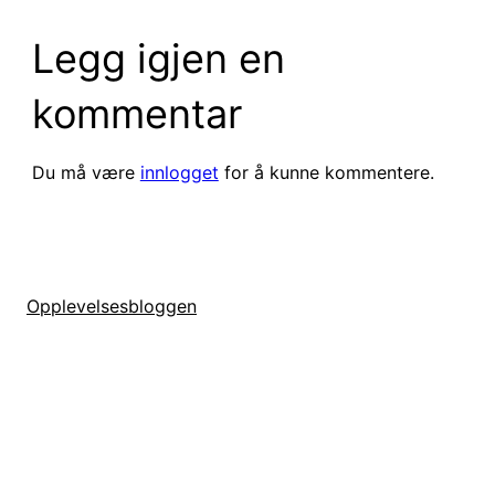
Legg igjen en
kommentar
Du må være
innlogget
for å kunne kommentere.
Opplevelsesbloggen