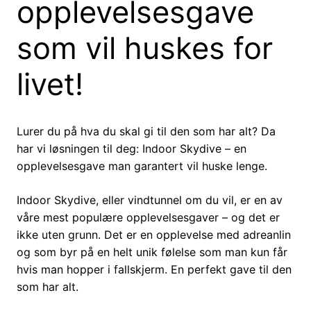
opplevelsesgave
som vil huskes for
livet!
Lurer du på hva du skal gi til den som har alt? Da
har vi løsningen til deg: Indoor Skydive – en
opplevelsesgave man garantert vil huske lenge.
Indoor Skydive, eller vindtunnel om du vil, er en av
våre mest populære opplevelsesgaver – og det er
ikke uten grunn. Det er en opplevelse med adreanlin
og som byr på en helt unik følelse som man kun får
hvis man hopper i fallskjerm. En perfekt gave til den
som har alt.