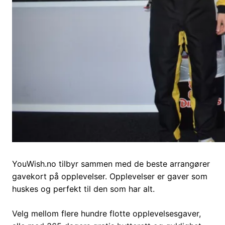
YouWish.no tilbyr sammen med de beste arrangører
gavekort på opplevelser. Opplevelser er gaver som
huskes og perfekt til den som har alt.
Velg mellom flere hundre flotte opplevelsesgaver,