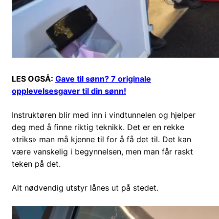
LES OGSÅ:
Gave til sønn? 7 originale
opplevelsesgaver til din sønn!
Instruktøren blir med inn i vindtunnelen og hjelper
deg med å finne riktig teknikk. Det er en rekke
«triks» man må kjenne til for å få det til. Det kan
være vanskelig i begynnelsen, men man får raskt
teken på det.
Alt nødvendig utstyr lånes ut på stedet.