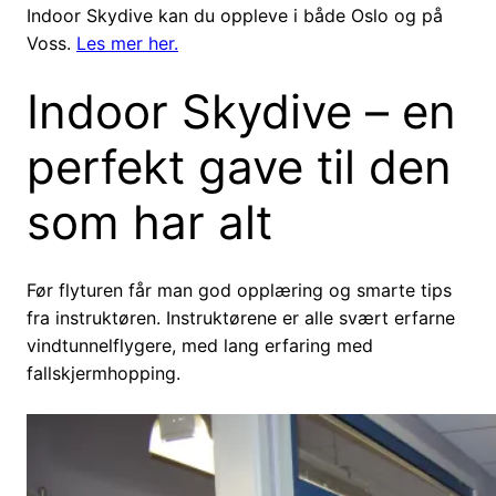
Indoor Skydive kan du oppleve i både Oslo og på
Voss.
Les mer her.
Indoor Skydive – en
perfekt gave til den
som har alt
Før flyturen får man god opplæring og smarte tips
fra instruktøren. Instruktørene er alle svært erfarne
vindtunnelflygere, med lang erfaring med
fallskjermhopping.