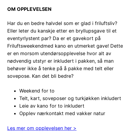
OM OPPLEVELSEN
Har du en bedre halvdel som er glad i friluftsliv?
Eller leter du kanskje etter en bryllupsgave til et
eventyrlystent par? Da er et gavekort på
Friluftsweekendmed kano en utmerket gave! Dette
er en morsom utendørsopplevelse hvor alt av
nødvendig utstyr er inkludert i pakken, så man
behøver ikke å tenke på å pakke med telt eller
sovepose. Kan det bli bedre?
Weekend for to
Telt, kart, soveposer og turkjøkken inkludert
Leie av kano for to inkludert
Opplev nærkontakt med vakker natur
Les mer om opplevelsen her >