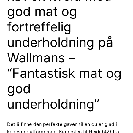
god mat og
fortreffelig
underholdning på
Wallmans –
“Fantastisk mat og
god
underholdning”
Det å finne den perfekte gaven til en du er glad i
kan være utfordrende. Kjæresten til Heidi (42) fra