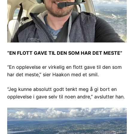
“EN FLOTT GAVE TIL DEN SOM HAR DET MESTE”
“En opplevelse er virkelig en flott gave til den som
har det meste,” sier Haakon med et smil.
“Jeg kunne absolutt godt tenkt meg å gi bort en
opplevelse i gave selv til noen andre,” avslutter han.