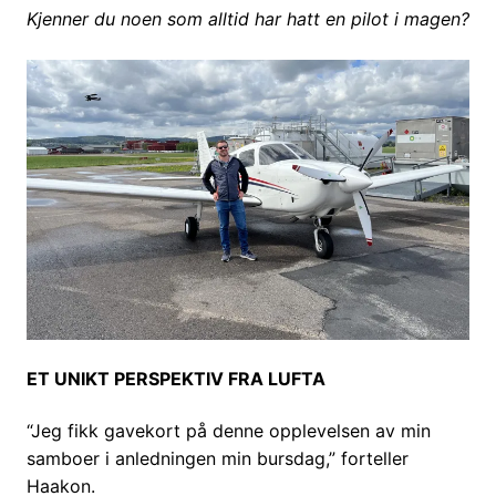
Kjenner du noen som alltid har hatt en pilot i magen?
ET UNIKT PERSPEKTIV FRA LUFTA
“Jeg fikk gavekort på denne opplevelsen av min
samboer i anledningen min bursdag,” forteller
Haakon.