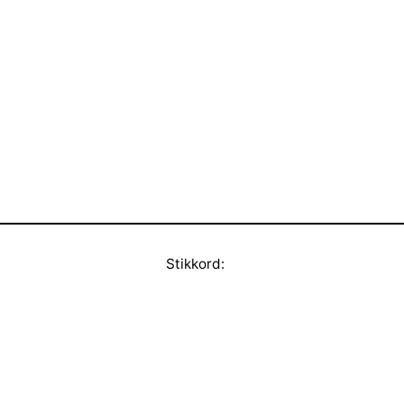
Stikkord: