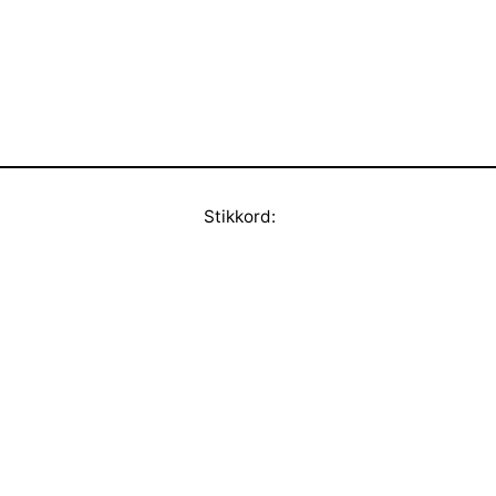
Stikkord: