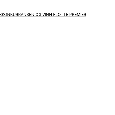
GSKONKURRANSEN OG VINN FLOTTE PREMIER