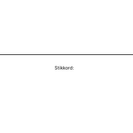
Stikkord: