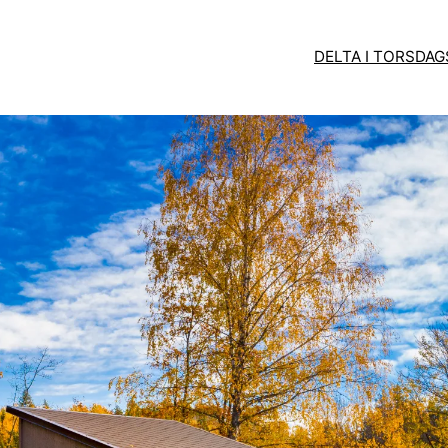
DELTA I TORSDA