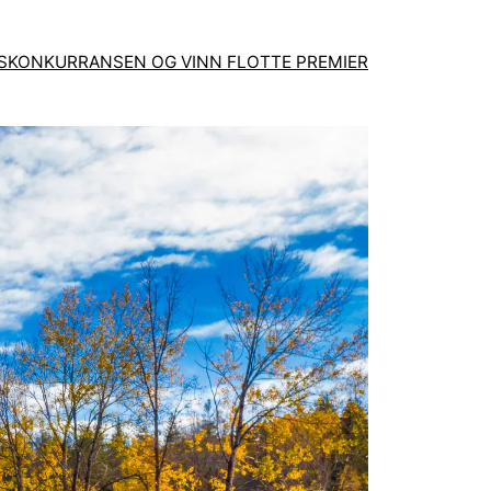
GSKONKURRANSEN OG VINN FLOTTE PREMIER