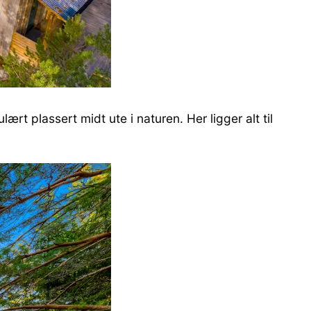
rt plassert midt ute i naturen. Her ligger alt til