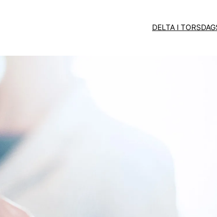
DELTA I TORSDA