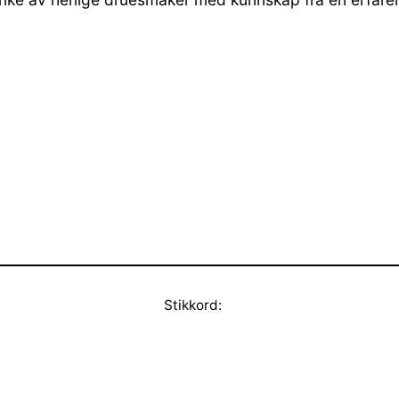
Stikkord: