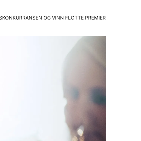
GSKONKURRANSEN OG VINN FLOTTE PREMIER