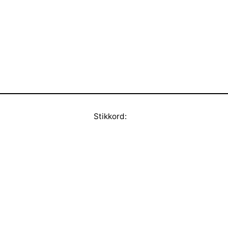
Stikkord: