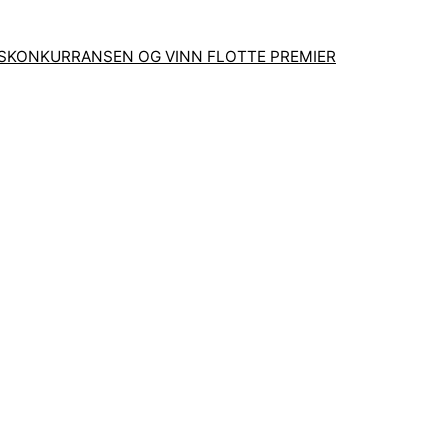
GSKONKURRANSEN OG VINN FLOTTE PREMIER