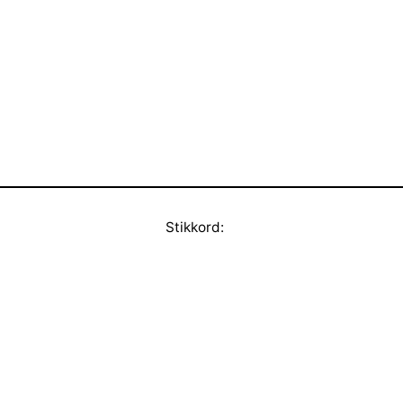
Stikkord: