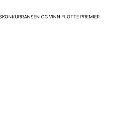
GSKONKURRANSEN OG VINN FLOTTE PREMIER