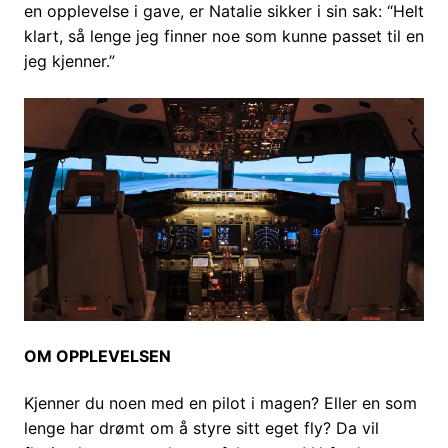
en opplevelse i gave, er Natalie sikker i sin sak: “Helt
klart, så lenge jeg finner noe som kunne passet til en
jeg kjenner.”
OM OPPLEVELSEN
Kjenner du noen med en pilot i magen? Eller en som
lenge har drømt om å styre sitt eget fly? Da vil