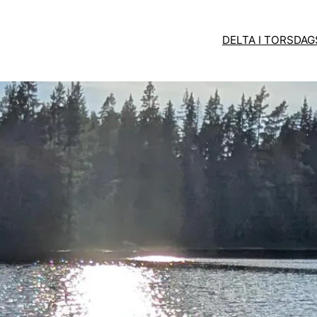
DELTA I TORSDA