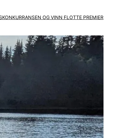
GSKONKURRANSEN OG VINN FLOTTE PREMIER