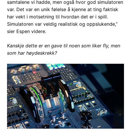
samtalene vi hadde, men også hvor god simulatoren
var. Det var en unik følelse å kjenne at ting faktisk
har vekt i motsetning til hvordan det er i spill.
Simulatoren var veldig realistisk og oppslukende,”
sier Espen videre.
Kanskje dette er en gave til noen som liker fly, men
som har høydeskrekk?